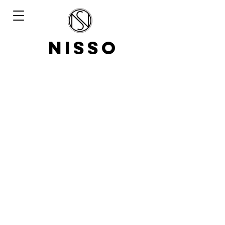
NISSO